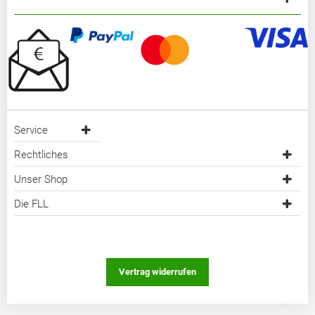
Service
Rechtliches
Unser Shop
Die FLL
Vertrag widerrufen