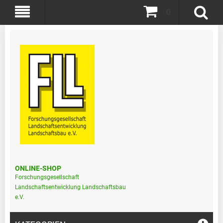
0
ONLINE-SHOP
Forschungsgesellschaft
Landschaftsentwicklung Landschaftsbau
e.V.