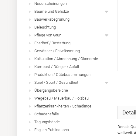
Neuerscheinungen
Bäume und Gehölze
Bauwerksbegrünung
Beleuchtung
Pflege von Grün
Friedhof / Bestattung
Gewässer / Entwässerung
Kalkulation / Abrechnung / Ökonomie
Kompost / Dünger / Abfall
Produktion / Gütebestimmungen
Spiel / Sport / Gesundheit
Übergangsbereiche
Wegebau / Mauerbau / Holzbau
Pflanzenkrankheiten / Schädlinge
Detai
Schadensfälle
Tagungsbände
Der als Qu
English Publications
weltweit. 