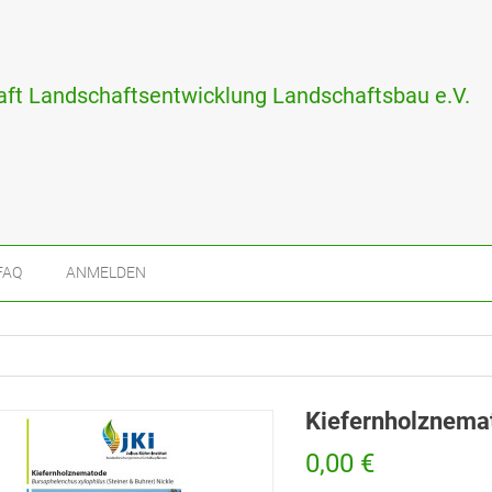
ft Landschaftsentwicklung Landschaftsbau e.V.
FAQ
ANMELDEN
Kiefernholznema
0,00 €