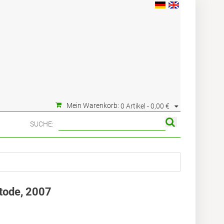
Mein Warenkorb:
0 Artikel -
0,00 €
SUCHE:
tode, 2007