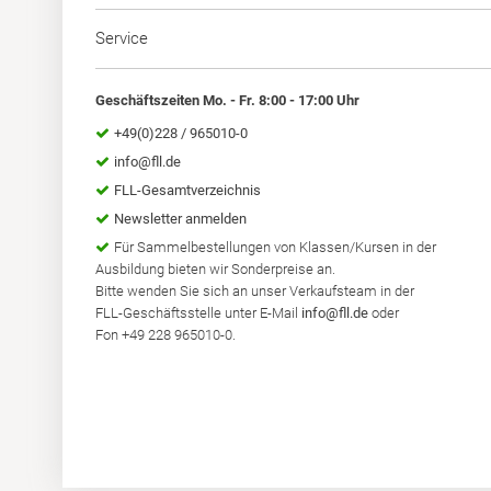
Service
Geschäftszeiten Mo. - Fr. 8:00 - 17:00 Uhr
+49(0)228 / 965010-0
info@fll.de
FLL-Gesamtverzeichnis
Newsletter anmelden
Für Sammelbestellungen von Klassen/Kursen in der
Ausbildung bieten wir Sonderpreise an.
Bitte wenden Sie sich an unser Verkaufsteam in der
FLL-Geschäftsstelle unter E-Mail
info@fll.de
oder
Fon +49 228 965010-0.