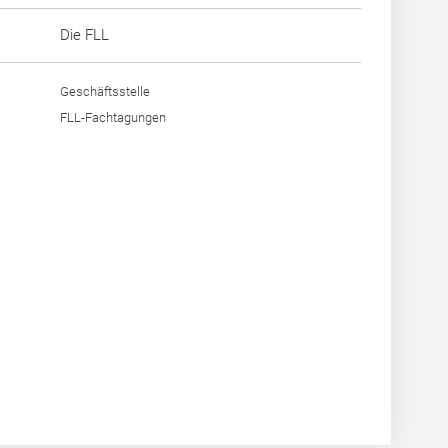
Die FLL
Geschäftsstelle
FLL-Fachtagungen