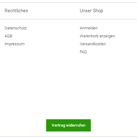
Rechtliches
Unser Shop
Datenschutz
Anmelden
AGB
Warenkorb anzeigen
Impressum
Versandkosten
FAQ
Vertrag widerrufen