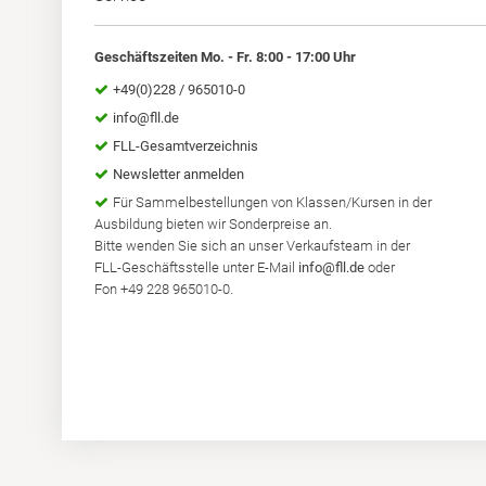
Geschäftszeiten Mo. - Fr. 8:00 - 17:00 Uhr
+49(0)228 / 965010-0
info@fll.de
FLL-Gesamtverzeichnis
Newsletter anmelden
Für Sammelbestellungen von Klassen/Kursen in der
Ausbildung bieten wir Sonderpreise an.
Bitte wenden Sie sich an unser Verkaufsteam in der
FLL-Geschäftsstelle unter E-Mail
info@fll.de
oder
Fon +49 228 965010-0.