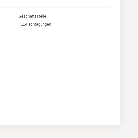
Geschäftsstelle
FLL-Fachtagungen