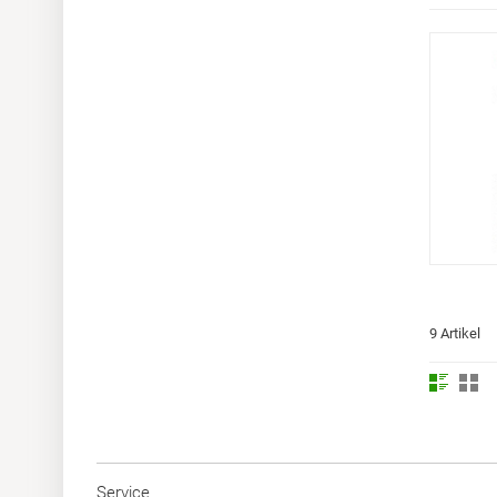
9 Artikel
Service