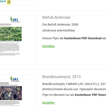
Beifuß-Ambrosie
Die Beifuß Ambrosie, 2008
(Ambrosia artemisiifolia)
Diesen Flyer als
kostenlosen PDF-Download
ab
bestellen
Brandkrustenpilz, 2013
Brandkrustenpilz, Faltblatt (JKI, GALK,FLL), 201
(Kretzschmaria deusta syn. Hypoxylon deustum 
Flyer im Moment nur als
kostenloser PDF-Down
bestellen