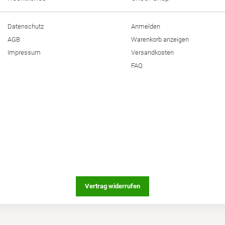
Datenschutz
Anmelden
AGB
Warenkorb anzeigen
Impressum
Versandkosten
FAQ
Vertrag widerrufen