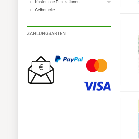
Kostenlose Publikationen
Gelbdrucke
ZAHLUNGSARTEN