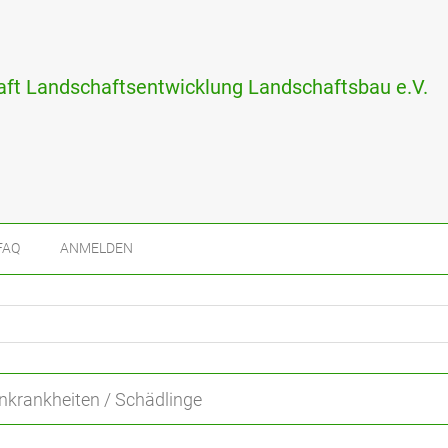
ft Landschaftsentwicklung Landschaftsbau e.V.
FAQ
ANMELDEN
nkrankheiten / Schädlinge