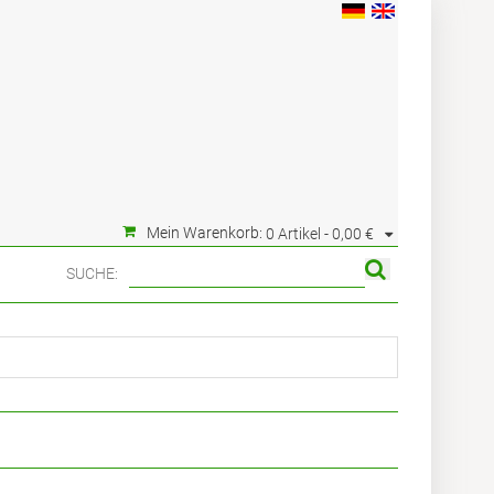
Mein Warenkorb:
0 Artikel -
0,00 €
SUCHE: