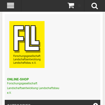
0
ONLINE-SHOP
Forschungsgesellschaft
Landschaftsentwicklung Landschaftsbau
e.V.