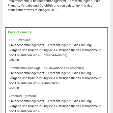
Inhaltsvorschau Freiflächenmanagement – Empfehlungen für die
Planung, Vergabe und Durchführung von Leistungen für das
Management von Freianlagen 2019
Product variants
PDF-Download
Freiflächenmanagement – Empfehlungen für die Planung,
Vergabe und Durchführung von Leistungen für das Management
von Freianlagen 2019 (Downloadversion)
€39.00
Combination package (PDF download and brochure)
Freiflächenmanagement – Empfehlungen für die Planung,
Vergabe und Durchführung von Leistungen für das Management
von Freianlagen 2019 (Kombipaket)
€58.50
Brochure (printed)
Freiflächenmanagement – Empfehlungen für die Planung,
Vergabe und Durchführung von Leistungen für das Management
von Freianlagen 2019