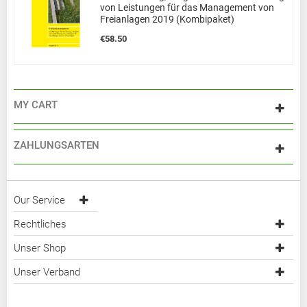
von Leistungen für das Management von
Freianlagen 2019 (Kombipaket)
€58.50
MY CART
ZAHLUNGSARTEN
Our Service
Rechtliches
Unser Shop
Unser Verband