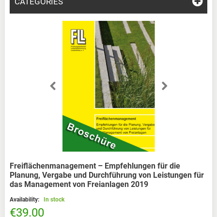
CATEGORIES
Freiflächenmanagement – Empfehlungen für die
Planung, Vergabe und Durchführung von Leistungen für
das Management von Freianlagen 2019
Availability:
In stock
€39.00