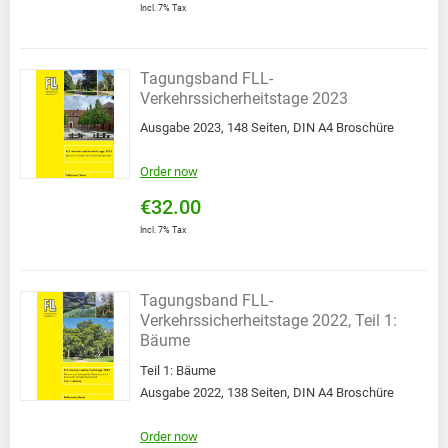
Incl. 7% Tax
Tagungsband FLL-
Verkehrssicherheitstage 2023
Ausgabe 2023, 148 Seiten, DIN A4 Broschüre
Order now
€32.00
Incl. 7% Tax
Tagungsband FLL-
Verkehrssicherheitstage 2022, Teil 1:
Bäume
Teil 1: Bäume
Ausgabe 2022, 138 Seiten, DIN A4 Broschüre
Order now