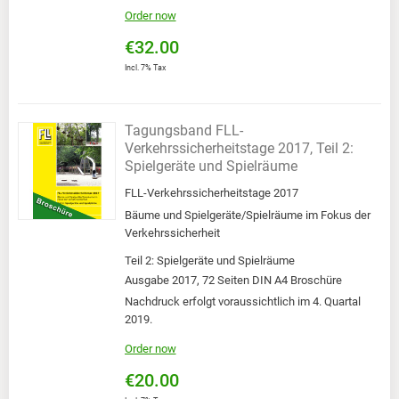
Order now
€32.00
Incl. 7% Tax
Tagungsband FLL-
Verkehrssicherheitstage 2017, Teil 2:
Spielgeräte und Spielräume
FLL-Verkehrssicherheitstage 2017
Bäume und Spielgeräte/Spielräume im Fokus der
Verkehrssicherheit
Teil 2: Spielgeräte und Spielräume
Ausgabe 2017, 72 Seiten DIN A4 Broschüre
Nachdruck erfolgt voraussichtlich im 4. Quartal
2019.
Order now
€20.00