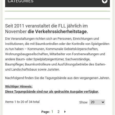
CATEGORIES
Seit 2011 veranstaltet die FLL jährlich im
November
die Verkehrssicherheitstage.
Die Veranstaltungen richten sich an Personen, Einrichtungen und
Institutionen, die mit Baumkontrollen oder der Kontrolle von Spielgeräten
zu tun haben – Kommunen, Kommunale Gebietskörperschaften,
Wohnungsbaugesellschaften, Mitarbeiter von Forstverwaltungen und
andere Baum- oder Spielplatzeigentümer, Sachverständige,
Baumpfleger, Baumkontrolleure und Ausführungsbetriebe des Garten-
und Landschaftsbaus sowie Juristen.
Nachfolgend finden Sie die Tagungsbände aus den vergangenen Jahren.
Wichtiger Hinweis:
Diese Tagungsbände sind nur als gedruckte Ausgabe verfügbar,
Items 1 to 20 of 34 total
Show
1
2
Page: