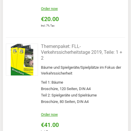
Order now
€20.00
Incl. 7% Tax
Themenpaket: FLL-
Verkehrssicherheitstage 2019, Teile: 1 +
2
Bäume und Spielgeräte/Spielplätze im Fokus der
Verkehrssicherheit
Teil 1: Bäume
Broschüre, 120 Seiten, DIN A4
Teil 2: Spielgeräte und Spielräume
Broschüre, 80 Seiten, DIN A4
Order now
€41.00