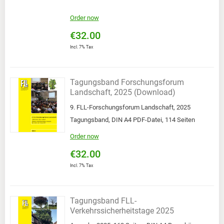
Order now
€32.00
Incl. 7% Tax
Tagungsband Forschungsforum
Landschaft, 2025 (Download)
9. FLL-Forschungsforum Landschaft, 2025
Tagungsband, DIN A4 PDF-Datei, 114 Seiten
Order now
€32.00
Incl. 7% Tax
Tagungsband FLL-
Verkehrssicherheitstage 2025