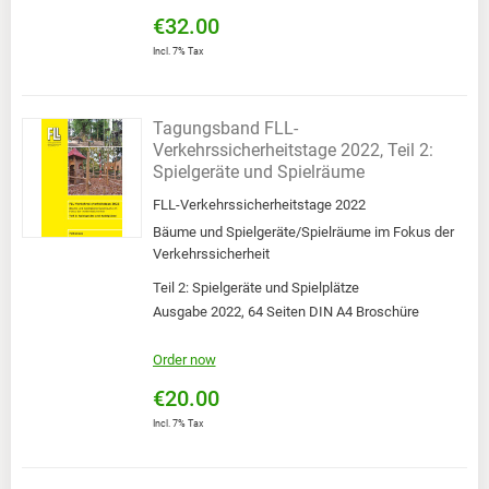
€32.00
Incl. 7% Tax
Tagungsband FLL-
Verkehrssicherheitstage 2022, Teil 2:
Spielgeräte und Spielräume
FLL-Verkehrssicherheitstage 2022
Bäume und Spielgeräte/Spielräume im Fokus der
Verkehrssicherheit
Teil 2: Spielgeräte und Spielplätze
Ausgabe 2022, 64 Seiten DIN A4 Broschüre
Order now
€20.00
Incl. 7% Tax