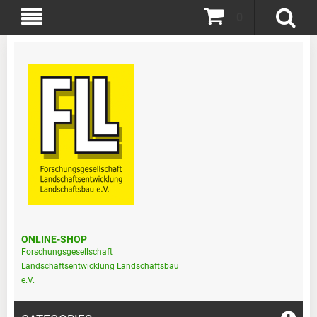
0
ONLINE-SHOP
Forschungsgesellschaft
Landschaftsentwicklung Landschaftsbau
e.V.