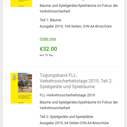
Bäume und Spielgeräte/Spielräume im Fokus der
Verkehrssicherheit
Teil 1: Bäume
Ausgabe 2019, 104 Seiten, DIN A4 Broschüre
Order now
€32.00
Incl. 7% Tax
Tagungsband FLL-
Verkehrssicherheitstage 2019, Teil 2:
Spielgeräte und Spielräume
FLL-Verkehrssicherheitstage 2019
Bäume und Spielgeräte/Spielräume im Fokus der
Verkehrssicherheit
Teil 2: Spielgeräte und Spielplätze
Ausgabe 2019, 64 Seiten DIN A4 Broschüre