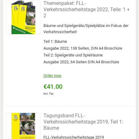
Themenpaket: FLL-
Verkehrssicherheitstage 2022, Teile: 1 +
2
Bäume und Spielgeräte/Spielplätze im Fokus der
Verkehrssicherheit
Teil 1: Bäume
Ausgabe 2022, 138 Seiten, DIN A4 Broschüre
Teil 2: Spielgeräte und Spielräume
Ausgabe 2022, 64 Seiten DIN A4 Broschüre
Order now
€41.00
Incl. Tax
Tagungsband FLL-
Verkehrssicherheitstage 2019, Teil 1:
Bäume
FLL-Verkehrssicherheitstage 2019