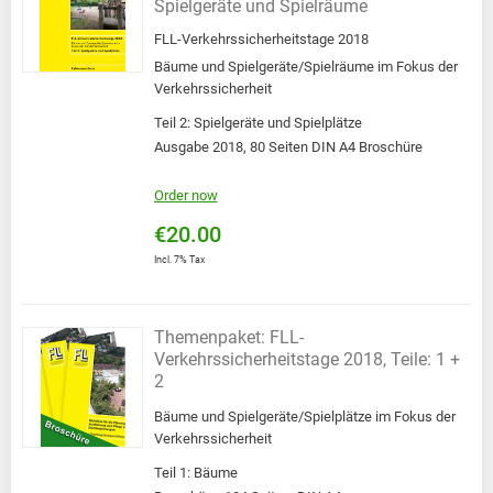
Spielgeräte und Spielräume
FLL-Verkehrssicherheitstage 2018
Bäume und Spielgeräte/Spielräume im Fokus der
Verkehrssicherheit
Teil 2: Spielgeräte und Spielplätze
Ausgabe 2018, 80 Seiten DIN A4 Broschüre
Order now
€20.00
Incl. 7% Tax
Themenpaket: FLL-
Verkehrssicherheitstage 2018, Teile: 1 +
2
Bäume und Spielgeräte/Spielplätze im Fokus der
Verkehrssicherheit
Teil 1: Bäume