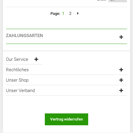
1
2
Page:
ZAHLUNGSARTEN
Our Service
Rechtliches
Unser Shop
Unser Verband
Vertrag widerrufen