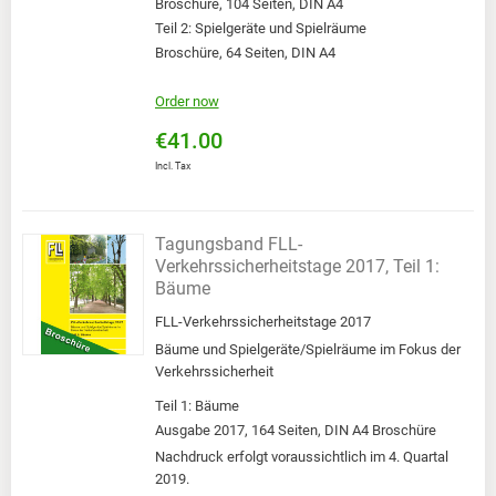
Broschüre, 104 Seiten, DIN A4
Teil 2: Spielgeräte und Spielräume
Broschüre, 64 Seiten, DIN A4
Order now
€41.00
Incl. Tax
Tagungsband FLL-
Verkehrssicherheitstage 2017, Teil 1:
Bäume
FLL-Verkehrssicherheitstage 2017
Bäume und Spielgeräte/Spielräume im Fokus der
Verkehrssicherheit
Teil 1: Bäume
Ausgabe 2017, 164 Seiten, DIN A4 Broschüre
Nachdruck erfolgt voraussichtlich im 4. Quartal
2019.