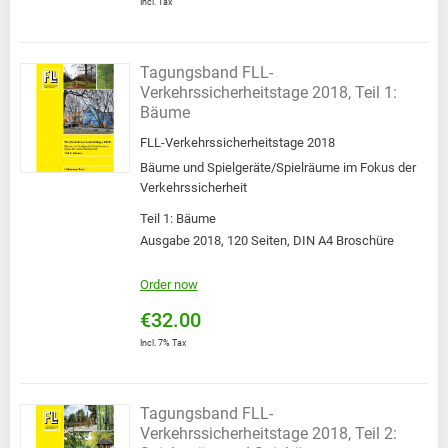
Incl. Tax
Tagungsband FLL-
Verkehrssicherheitstage 2018, Teil 1:
Bäume
FLL-Verkehrssicherheitstage 2018
Bäume und Spielgeräte/Spielräume im Fokus der
Verkehrssicherheit
Teil 1: Bäume
Ausgabe 2018, 120 Seiten, DIN A4 Broschüre
Order now
€32.00
Incl. 7% Tax
Tagungsband FLL-
Verkehrssicherheitstage 2018, Teil 2: