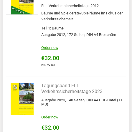
FLL-Verkehrssicherheitstage 2012
Bäume und Spielgeräte/Spielräume im Fokus der
Verkehrssicherheit
Teil 1: Bäume
Ausgabe 2012, 172 Seiten, DIN A4 Broschüre
Order now
€32.00
Incl. 7% Tax
Tagungsband FLL-
Verkehrssicherheitstage 2023
Ausgabe 2023, 148 Seiten, DIN A4 PDF-Datei (11
MB)
Order now
€32.00