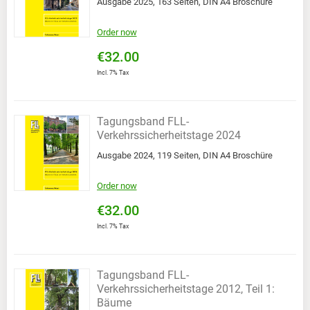
Ausgabe 2025, 163 Seiten, DIN A4 Broschüre
Order now
€32.00
Incl. 7% Tax
Tagungsband FLL-
Verkehrssicherheitstage 2024
Ausgabe 2024, 119 Seiten, DIN A4 Broschüre
Order now
€32.00
Incl. 7% Tax
Tagungsband FLL-
Verkehrssicherheitstage 2012, Teil 1:
Bäume