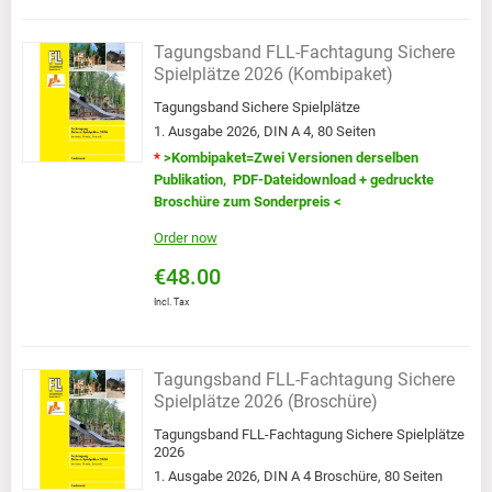
Tagungsband FLL-Fachtagung Sichere
Spielplätze 2026 (Kombipaket)
Tagungsband Sichere Spielplätze
1. Ausgabe 2026, DIN A 4, 80 Seiten
*
>Kombipaket=Zwei Versionen derselben
Publikation, PDF-Dateidownload + gedruckte
Broschüre zum Sonderpreis <
Order now
€48.00
Incl. Tax
Tagungsband FLL-Fachtagung Sichere
Spielplätze 2026 (Broschüre)
Tagungsband FLL-Fachtagung Sichere Spielplätze
2026
1. Ausgabe 2026, DIN A 4 Broschüre, 80 Seiten