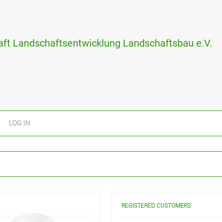
ft Landschaftsentwicklung Landschaftsbau e.V.
LOG IN
REGISTERED CUSTOMERS