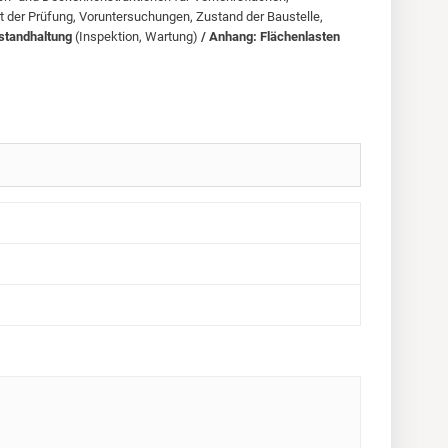
 der Prüfung, Voruntersuchungen, Zustand der Baustelle,
nstandhaltung
(Inspektion, Wartung)
/ Anhang: Flächenlasten