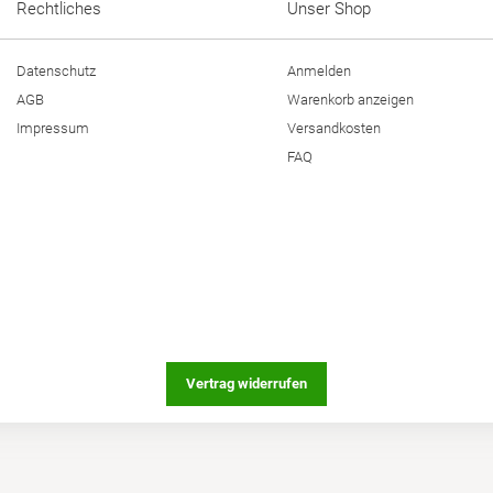
Rechtliches
Unser Shop
Datenschutz
Anmelden
AGB
Warenkorb anzeigen
Impressum
Versandkosten
FAQ
Vertrag widerrufen