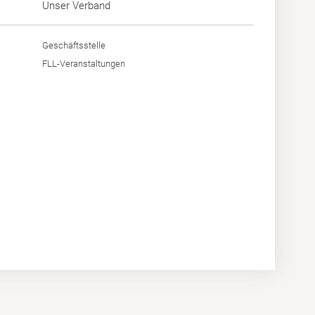
Unser Verband
Geschäftsstelle
FLL-Veranstaltungen