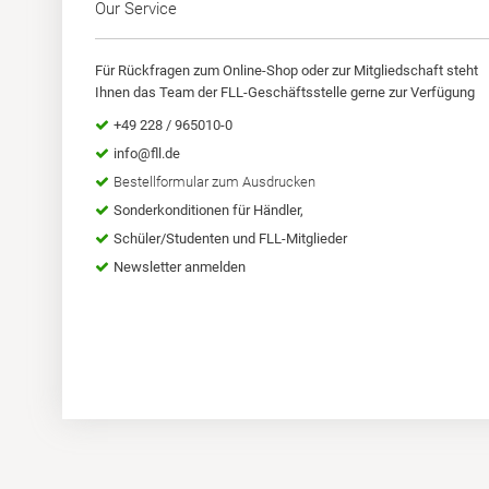
Our Service
Für Rückfragen zum Online-Shop oder zur Mitgliedschaft steht
Ihnen das Team der FLL-Geschäftsstelle gerne zur Verfügung
+49 228 / 965010-0
info@fll.de
Bestellformular zum Ausdrucken
Sonderkonditionen für Händler,
Schüler/Studenten und FLL-Mitglieder
Newsletter anmelden