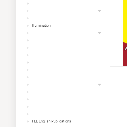
Illumination
FLL English Publications