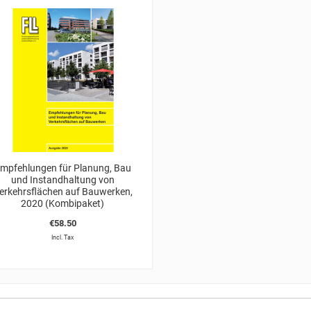
mpfehlungen für Planung, Bau
und Instandhaltung von
erkehrsflächen auf Bauwerken,
2020 (Kombipaket)
€58.50
Incl. Tax