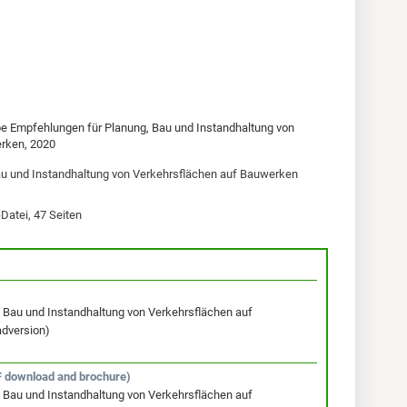
e
be Empfehlungen für Planung, Bau und Instandhaltung von
rken, 2020
au und Instandhaltung von Verkehrsflächen auf Bauwerken
Datei, 47 Seiten
 Bau und Instandhaltung von Verkehrsflächen auf
dversion)
 download and brochure)
 Bau und Instandhaltung von Verkehrsflächen auf