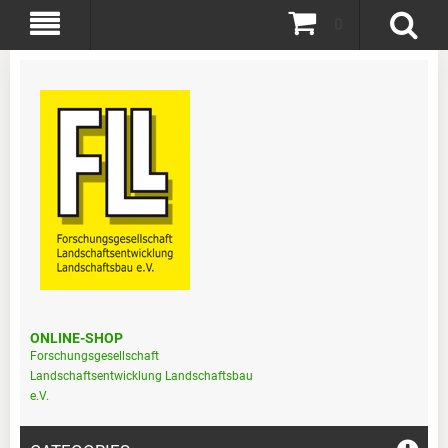
0
ONLINE-SHOP
Forschungsgesellschaft
Landschaftsentwicklung Landschaftsbau
e.V.