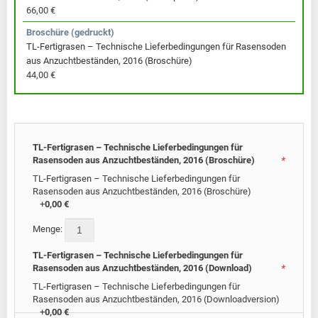
66,00 €
Broschüre (gedruckt)
TL-Fertigrasen – Technische Lieferbedingungen für Rasensoden
aus Anzuchtbeständen, 2016 (Broschüre)
44,00 €
TL-Fertigrasen – Technische Lieferbedingungen für
Rasensoden aus Anzuchtbeständen, 2016 (Broschüre)
*
TL-Fertigrasen – Technische Lieferbedingungen für
Rasensoden aus Anzuchtbeständen, 2016 (Broschüre)
+
0,00 €
Menge:
TL-Fertigrasen – Technische Lieferbedingungen für
Rasensoden aus Anzuchtbeständen, 2016 (Download)
*
TL-Fertigrasen – Technische Lieferbedingungen für
Rasensoden aus Anzuchtbeständen, 2016 (Downloadversion)
+
0,00 €