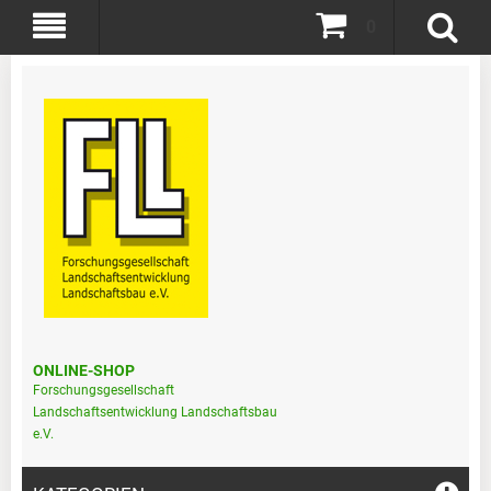
0
ONLINE-SHOP
Forschungsgesellschaft
Landschaftsentwicklung Landschaftsbau
e.V.