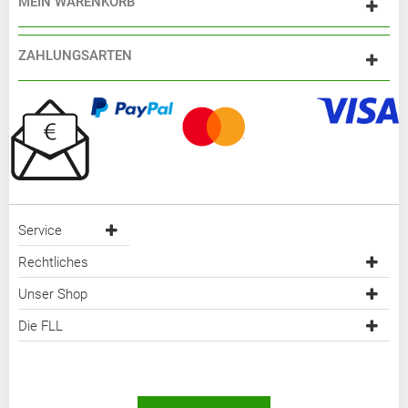
MEIN WARENKORB
ZAHLUNGSARTEN
Service
Rechtliches
Unser Shop
Die FLL