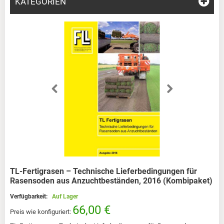
KATEGORIEN
TL-Fertigrasen – Technische Lieferbedingungen für
Rasensoden aus Anzuchtbeständen, 2016 (Kombipaket)
Verfügbarkeit:
Auf Lager
66,00 €
Preis wie konfiguriert: