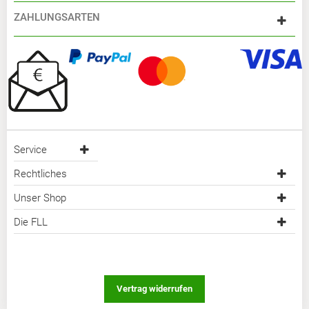
ZAHLUNGSARTEN
Service
Rechtliches
Unser Shop
Die FLL
Vertrag widerrufen