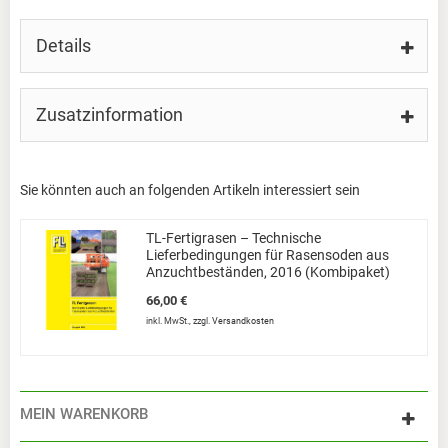
Details
Zusatzinformation
Sie könnten auch an folgenden Artikeln interessiert sein
TL-Fertigrasen – Technische
Lieferbedingungen für Rasensoden aus
Anzuchtbeständen, 2016 (Kombipaket)
66,00 €
inkl. MwSt.
,
zzgl.
Versandkosten
MEIN WARENKORB