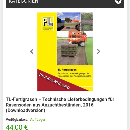
KATEGORIEN
TL-Fertigrasen – Technische Lieferbedingungen für
Rasensoden aus Anzuchtbeständen, 2016
(Downloadversion)
Verfügbarkeit:
Auf Lager
44,00 €