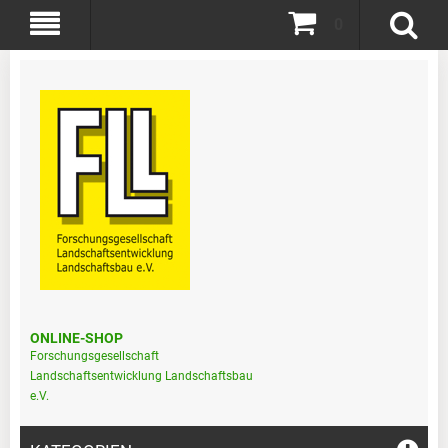
0
ONLINE-SHOP
Forschungsgesellschaft
Landschaftsentwicklung Landschaftsbau
e.V.