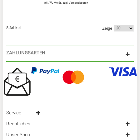
inkl. 7% MwSt.
,
zzgl.
Versandkosten
8 Artikel
Zeige
ZAHLUNGSARTEN
Service
Rechtliches
Unser Shop