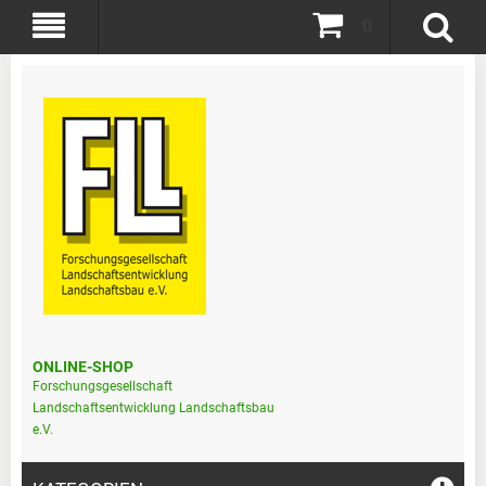
0
ONLINE-SHOP
Forschungsgesellschaft
Landschaftsentwicklung Landschaftsbau
e.V.