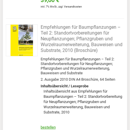
39,00 €
inkl. 7% MwSt.
,
zzgl.
Versandkosten
Empfehlungen für Baumpflanzungen –
Teil 2: Standortvorbereitungen für
Neupflanzungen; Pflanzgruben und
Wurzelraumerweiterung, Bauweisen und
Substrate, 2010 (Broschüre)
Empfehlungen für Baumpflanzungen – Teil 2:
Standortvorbereitungen für Neupflanzungen;
Pflanzgruben und Wurzelraumerweiterung,
Bauweisen und Substrate
2. Ausgabe 2010 DIN A4 Broschüre, 64 Seiten
Inhaltsübersicht / Leseprobe
Inhaltsübersicht aus Empfehlungen für
Baumpflanzungen – Teil 2: Standortvorbereitung
für Neupflanzungen; Pflanzgruben und
Wurzelraumerweiterung, Bauweisen und
Substrate, 2010
bestellen