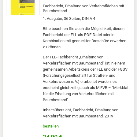
Fachbericht, Erhaltung von Verkehrsflächen mit
Baumbestand
1. Ausgabe, 36 Seiten, DIN A 4
Bitte beachten Sie auch die Möglichkeit, diesen
Fachbericht der FLL als PDF-Datei oder in
Kombination mit gedruckter Broschüre erwerben
zu können.
Der FLL-Fachbericht „Erhaltung von
Verkehrsflächen mit Baumbestand“ ist in einem
gemeinsamen Arbeitskreis der FLL und der FGSV
(Forschungsgesellschaft für Straßen- und
Verkehrswesen e. V.) erarbeitet worden; es
erscheint gleichzeitig auch als M EVB – "Merkblatt
für die Erhaltung von Verkehrsflächen mit
Baumbestand"
Inhaltsübersicht, Fachbericht, Erhaltung von
Verkehrsflächen mit Baumbestand, 2019
bestellen