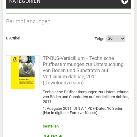
KATEGORIEN
Baumpflanzungen
8 Artikel
Zeige
TP-BUS-Verticillium – Technische
Prüfbestimmungen zur Untersuchung
von Böden und Substraten auf
Verticillium dahliae, 2011
(Downloadversion)
Technische Prüfbestimmungen zur Untersuchung
von Böden und Substraten auf Verticillium dahliae,
2011
1. Ausgabe 2011, DIN A 4 PDF-Datei, 16 Seiten
(Nur in digitaler Form verfügbar)
bestellen