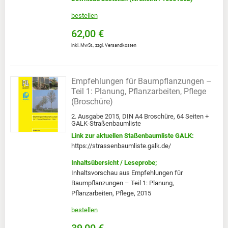
bestellen
62,00 €
inkl. MwSt.
,
zzgl.
Versandkosten
Empfehlungen für Baumpflanzungen –
Teil 1: Planung, Pflanzarbeiten, Pflege
(Broschüre)
2. Ausgabe 2015, DIN A4 Broschüre, 64 Seiten +
GALK-Straßenbaumliste
Link zur aktuellen Staßenbaumliste GALK:
https://strassenbaumliste.galk.de/
Inhaltsübersicht / Leseprobe;
Inhaltsvorschau aus Empfehlungen für
Baumpflanzungen – Teil 1: Planung,
Pflanzarbeiten, Pflege, 2015
bestellen