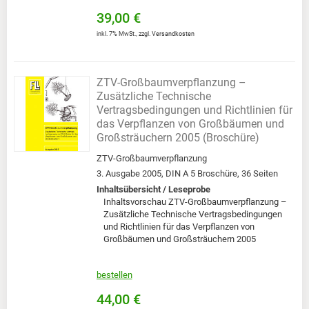
39,00 €
inkl. 7% MwSt.
,
zzgl.
Versandkosten
ZTV-Großbaumverpflanzung –
Zusätzliche Technische
Vertragsbedingungen und Richtlinien für
das Verpflanzen von Großbäumen und
Großsträuchern 2005 (Broschüre)
ZTV-Großbaumverpflanzung
3. Ausgabe 2005, DIN A 5 Broschüre, 36 Seiten
Inhaltsübersicht / Leseprobe
Inhaltsvorschau ZTV-Großbaumverpflanzung –
Zusätzliche Technische Vertragsbedingungen
und Richtlinien für das Verpflanzen von
Großbäumen und Großsträuchern 2005
bestellen
44,00 €