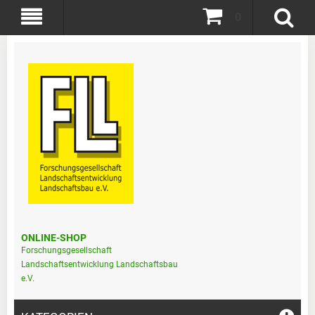
0
ONLINE-SHOP
Forschungsgesellschaft
Landschaftsentwicklung Landschaftsbau
e.V.