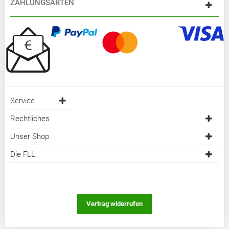
ZAHLUNGSARTEN
Service
Rechtliches
Unser Shop
Die FLL
Vertrag widerrufen