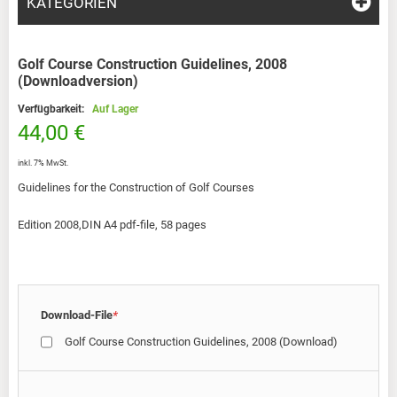
KATEGORIEN
Golf Course Construction Guidelines, 2008
(Downloadversion)
Verfügbarkeit:
Auf Lager
44,00 €
inkl. 7% MwSt.
Guidelines for the Construction of Golf Courses
Edition 2008,DIN A4 pdf-file, 58 pages
Download-File
*
Golf Course Construction Guidelines, 2008 (Download)