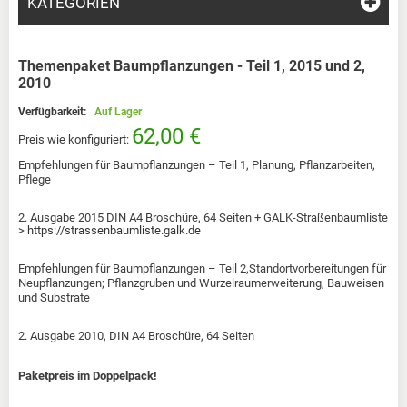
KATEGORIEN
Themenpaket Baumpflanzungen - Teil 1, 2015 und 2,
2010
Verfügbarkeit:
Auf Lager
62,00 €
Preis wie konfiguriert:
Empfehlungen für Baumpflanzungen – Teil 1, Planung, Pflanzarbeiten,
Pflege
2. Ausgabe 2015 DIN A4 Broschüre, 64 Seiten + GALK-Straßenbaumliste
>
https://strassenbaumliste.galk.de
Empfehlungen für Baumpflanzungen – Teil 2,Standortvorbereitungen für
Neupflanzungen; Pflanzgruben und Wurzelraumerweiterung, Bauweisen
und Substrate
2. Ausgabe 2010, DIN A4 Broschüre, 64 Seiten
Paketpreis im Doppelpack!