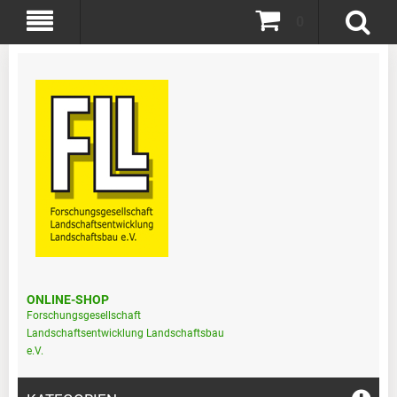
0
ONLINE-SHOP
Forschungsgesellschaft
Landschaftsentwicklung Landschaftsbau
e.V.