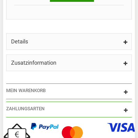
Details
Zusatzinformation
MEIN WARENKORB
ZAHLUNGSARTEN