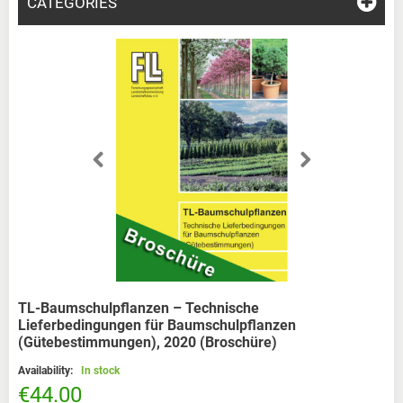
CATEGORIES
TL-Baumschulpflanzen – Technische
Lieferbedingungen für Baumschulpflanzen
(Gütebestimmungen), 2020 (Broschüre)
Availability:
In stock
€44.00