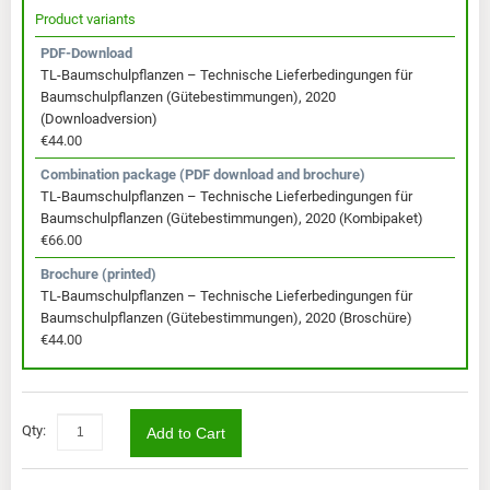
Product variants
PDF-Download
TL-Baumschulpflanzen – Technische Lieferbedingungen für
Baumschulpflanzen (Gütebestimmungen), 2020
(Downloadversion)
€44.00
Combination package (PDF download and brochure)
TL-Baumschulpflanzen – Technische Lieferbedingungen für
Baumschulpflanzen (Gütebestimmungen), 2020 (Kombipaket)
€66.00
Brochure (printed)
TL-Baumschulpflanzen – Technische Lieferbedingungen für
Baumschulpflanzen (Gütebestimmungen), 2020 (Broschüre)
€44.00
Qty:
Add to Cart