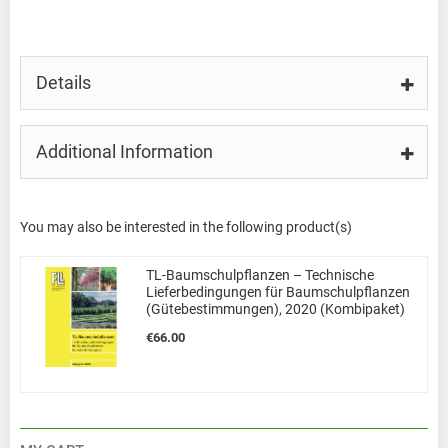
Details
Additional Information
You may also be interested in the following product(s)
TL-Baumschulpflanzen – Technische
Lieferbedingungen für Baumschulpflanzen
(Gütebestimmungen), 2020 (Kombipaket)
€66.00