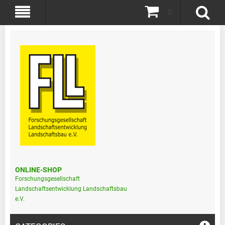
0
ONLINE-SHOP
Forschungsgesellschaft
Landschaftsentwicklung Landschaftsbau
e.V.