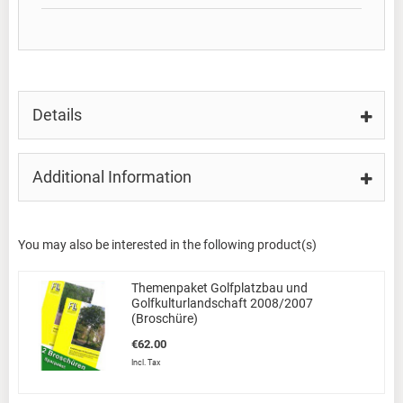
Details
Additional Information
You may also be interested in the following product(s)
Themenpaket Golfplatzbau und
Golfkulturlandschaft 2008/2007
(Broschüre)
€62.00
Incl. Tax