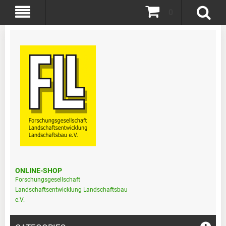
0
ONLINE-SHOP
Forschungsgesellschaft
Landschaftsentwicklung Landschaftsbau
e.V.