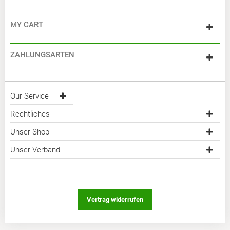
MY CART
ZAHLUNGSARTEN
Our Service
Rechtliches
Unser Shop
Unser Verband
Vertrag widerrufen