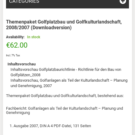
CATEGORIES
Themenpaket Golfplatzbau und Golfkulturlandschaft,
2008/2007 (Downloadversion)
Availability:
In stock
€62.00
Incl. 7% Tax
Inhaltsvorschau
Inhaltsvorschau Golfplatzbaurichtlinie - Richtlinie für den Bau von
Golfplätzen_2008
Inhaltsvorschau, Golfanlagen als Teil der Kulturlandschaft – Planung
und Genehmigung, 2007
Themenpaket Golfplatzbau und Golfkulturlandschaft, bestehend aus:
Fachbericht: Golfanlagen als Teil der Kulturlandschaft – Planung und
Genehmigung
1. Ausgabe 2007, DIN A 4 PDF-Datei, 131 Seiten