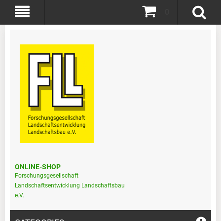
0
ONLINE-SHOP
Forschungsgesellschaft
Landschaftsentwicklung Landschaftsbau
e.V.