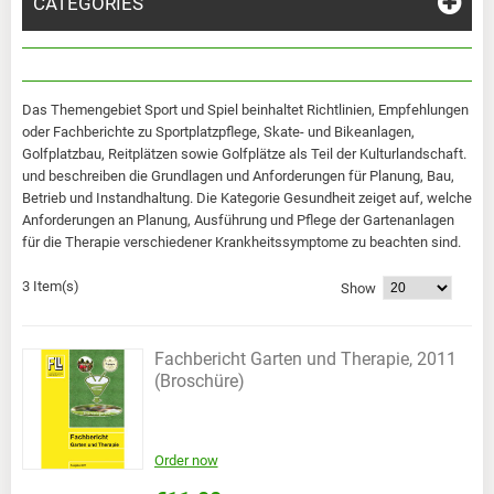
CATEGORIES
Das Themengebiet Sport und Spiel beinhaltet Richtlinien, Empfehlungen
oder Fachberichte zu Sportplatzpflege, Skate- und Bikeanlagen,
Golfplatzbau, Reitplätzen sowie Golfplätze als Teil der Kulturlandschaft.
und beschreiben die Grundlagen und Anforderungen für Planung, Bau,
Betrieb und Instandhaltung. Die Kategorie Gesundheit zeiget auf, welche
Anforderungen an Planung, Ausführung und Pflege der Gartenanlagen
für die Therapie verschiedener Krankheitssymptome zu beachten sind.
3 Item(s)
Show
Fachbericht Garten und Therapie, 2011
(Broschüre)
Order now