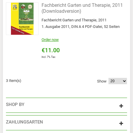
Fachbericht Garten und Therapie, 2011
(Downloadversion)
Fachbericht Garten und Therapie, 2011
1. Ausgabe 2011, DIN A 4 PDF-Datei, 52 Seiten
Order now
€11.00
Incl. 7% Tax
3 Item(s)
Show
SHOP BY
ZAHLUNGSARTEN