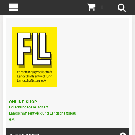
0
ONLINE-SHOP
Forschungsgesellschaft
Landschaftsentwicklung Landschaftsbau
e.V.