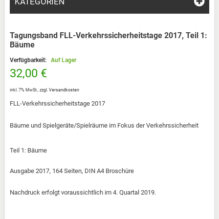
KATEGORIEN
Tagungsband FLL-Verkehrssicherheitstage 2017, Teil 1:
Bäume
Verfügbarkeit:
Auf Lager
32,00 €
inkl. 7% MwSt.
,
zzgl.
Versandkosten
FLL-Verkehrssicherheitstage 2017
Bäume und Spielgeräte/Spielräume im Fokus der Verkehrssicherheit
Teil 1: Bäume
Ausgabe 2017, 164 Seiten, DIN A4 Broschüre
Nachdruck erfolgt voraussichtlich im 4. Quartal 2019.