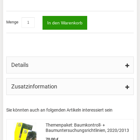
Menge
In den Warenkorb
Details
Zusatzinformation
Sie könnten auch an folgenden Artikeln interessiert sein
Themenpaket: Baumkontroll- +
Baumuntersuchungsrichtlinien, 2020/2013
70,00 €