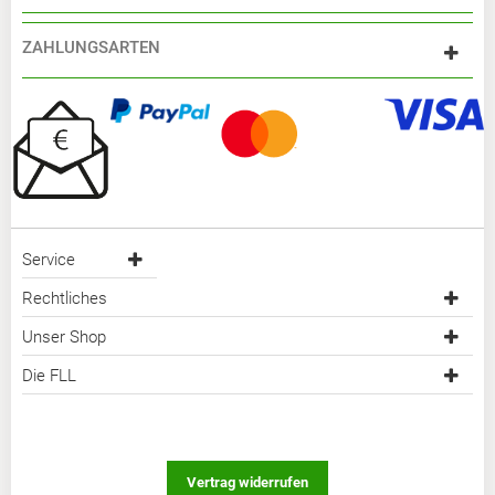
ZAHLUNGSARTEN
Service
Rechtliches
Unser Shop
Die FLL
Vertrag widerrufen