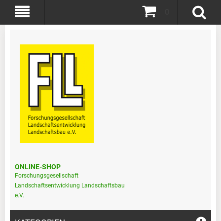
0
ONLINE-SHOP
Forschungsgesellschaft
Landschaftsentwicklung Landschaftsbau
e.V.