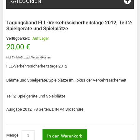
KATEGORIEN
Tagungsband FLL-Verkehrssicherheitstage 2012, Teil 2:
Spielgeräte und Spielplätze
Verfügbarkeit:
Auf Lager
20,00 €
inkl. 7% MwSt.
,
zzgl.
Versandkosten
FLL-Verkehrssicherheitstage 2012
Bäume und Spielgeräte/Spielplätze im Fokus der Verkehrssicherheit
Teil 2: Spielgeräte und Spielplätze
Ausgabe 2012, 78 Seiten, DIN A4 Broschüre
Menge
In den Warenkorb