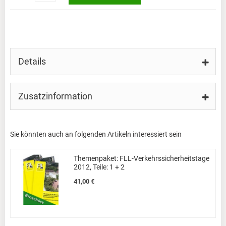
Details
Zusatzinformation
Sie könnten auch an folgenden Artikeln interessiert sein
Themenpaket: FLL-Verkehrssicherheitstage
2012, Teile: 1 + 2
41,00 €