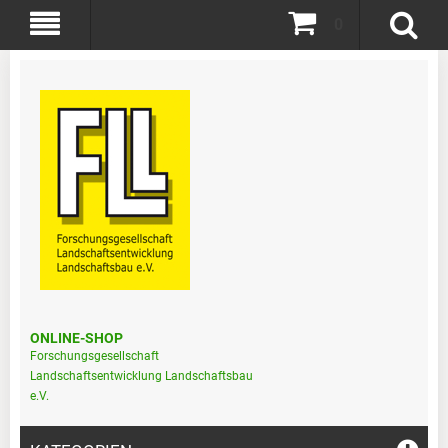
0
ONLINE-SHOP
Forschungsgesellschaft
Landschaftsentwicklung Landschaftsbau
e.V.