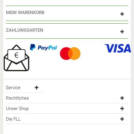
MEIN WARENKORB
ZAHLUNGSARTEN
Service
Rechtliches
Unser Shop
Die FLL