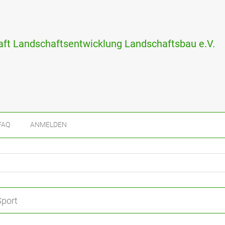
ft Landschaftsentwicklung Landschaftsbau e.V.
FAQ
ANMELDEN
Sport