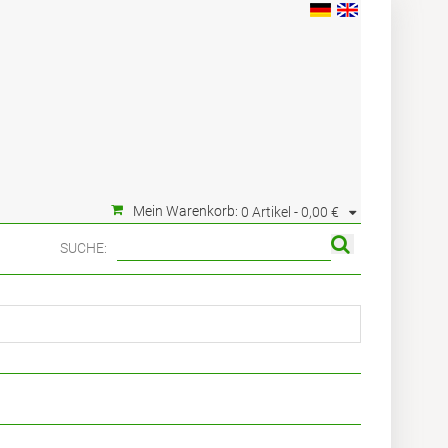
Mein Warenkorb:
0 Artikel -
0,00 €
SUCHE: