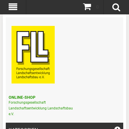
0
ONLINE-SHOP
Forschungsgesellschaft
Landschaftsentwicklung Landschaftsbau
e.V.