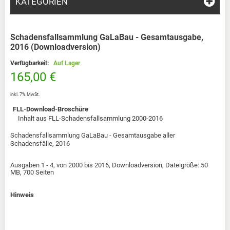
KATEGORIEN
Schadensfallsammlung GaLaBau - Gesamtausgabe,
2016 (Downloadversion)
Verfügbarkeit:
Auf Lager
165,00 €
inkl. 7% MwSt.
FLL-Download-Broschüre
Inhalt aus FLL-Schadensfallsammlung 2000-2016
Schadensfallsammlung GaLaBau - Gesamtausgabe aller
Schadensfälle, 2016
Ausgaben 1 - 4, von 2000 bis 2016, Downloadversion, Dateigröße: 50
MB, 700 Seiten
Hinweis