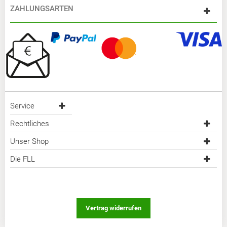
ZAHLUNGSARTEN
Service
Rechtliches
Unser Shop
Die FLL
Vertrag widerrufen