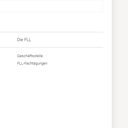
Die FLL
Geschäftsstelle
FLL-Fachtagungen