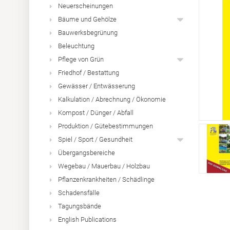
Neuerscheinungen
Bäume und Gehölze
Bauwerksbegrünung
Beleuchtung
Pflege von Grün
Friedhof / Bestattung
Gewässer / Entwässerung
Kalkulation / Abrechnung / Ökonomie
Kompost / Dünger / Abfall
Produktion / Gütebestimmungen
Spiel / Sport / Gesundheit
Übergangsbereiche
Wegebau / Mauerbau / Holzbau
Pflanzenkrankheiten / Schädlinge
Schadensfälle
Tagungsbände
English Publications