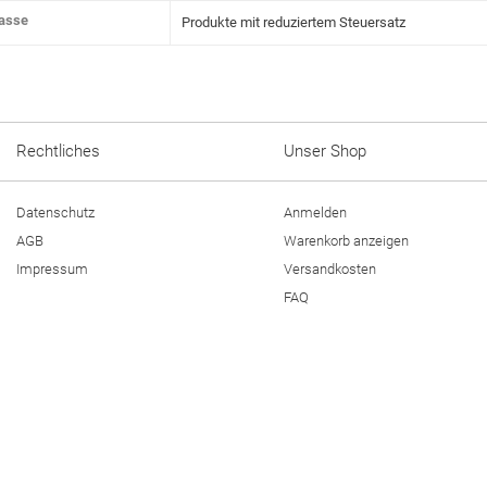
lasse
Produkte mit reduziertem Steuersatz
Rechtliches
Unser Shop
Datenschutz
Anmelden
AGB
Warenkorb anzeigen
Impressum
Versandkosten
FAQ