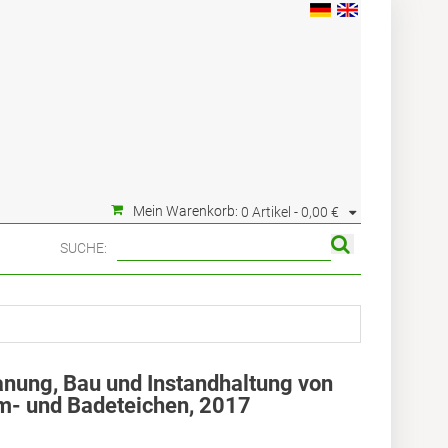
Mein Warenkorb:
0 Artikel -
0,00 €
SUCHE:
lanung, Bau und Instandhaltung von
m- und Badeteichen, 2017