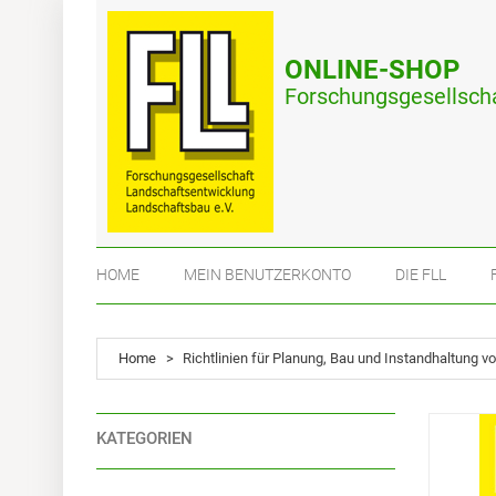
ONLINE-SHOP
Forschungsgesellscha
HOME
MEIN BENUTZERKONTO
DIE FLL
Home
>
Richtlinien für Planung, Bau und Instandhaltung
KATEGORIEN