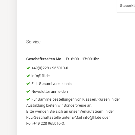
Steuerk
Service
Geschäftszeiten Mo. - Fr. 8:00 - 17:00 Uhr
+49(0)228 / 965010-0
info@fll.de
FLL-Gesamtverzeichnis
Newsletter anmelden
Für Sammelbestellungen von Klassen/Kursen in der
Ausbildung bieten wir Sonderpreise an.
Bitte wenden Sie sich an unser Verkaufsteam in der
FLL-Geschäftsstelle unter E-Mail
info@fll.de
oder
Fon +49 228 965010-0.