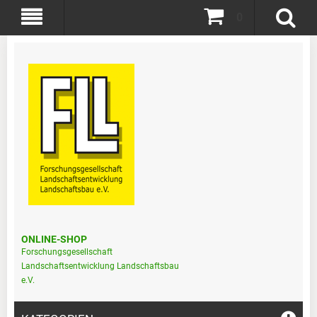
0
ONLINE-SHOP
Forschungsgesellschaft
Landschaftsentwicklung Landschaftsbau
e.V.