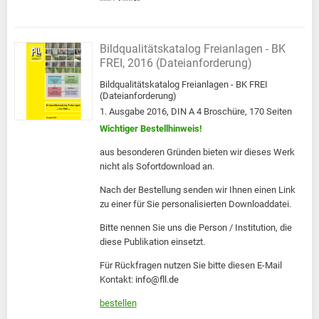
Bildqualitätskatalog Freianlagen - BK
FREI, 2016 (Dateianforderung)
Bildqualitätskatalog Freianlagen - BK FREI
(Dateianforderung)
1. Ausgabe 2016, DIN A 4 Broschüre, 170 Seiten
Wichtiger Bestellhinweis!
aus besonderen Gründen bieten wir dieses Werk
nicht als Sofortdownload an.
Nach der Bestellung senden wir Ihnen einen Link
zu einer für Sie personalisierten Downloaddatei.
Bitte nennen Sie uns die Person / Institution, die
diese Publikation einsetzt.
Für Rückfragen nutzen Sie bitte diesen E-Mail
Kontakt:
info@fll.de
bestellen