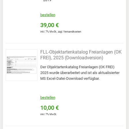
bestellen
39,00 €
inkl. 7% MwSt.
,
zzgl.
Versandkosten
FLL-Objektartenkatalog Freianlagen (OK
FREI), 2025 (Downloadversion)
Der Objektartenkatalog Freianlagen (OK FREI)
2025 wurde überarbeitet und ist als aktualisierter
MS Excel-Datei-Download verfügbar.
bestellen
10,00 €
inkl. 7% MwSt.