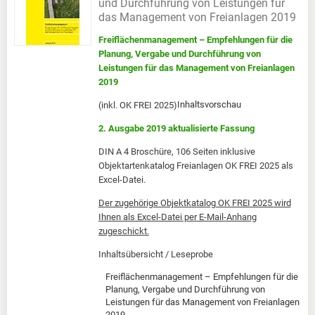
und Durchführung von Leistungen für
das Management von Freianlagen 2019
Freiflächenmanagement – Empfehlungen für die
Planung, Vergabe und Durchführung von
Leistungen für das Management von Freianlagen
2019
Inhaltsvorschau
(inkl. OK FREI 2025)
2. Ausgabe 2019 aktualisierte Fassung
DIN A 4 Broschüre, 106 Seiten inklusive
Objektartenkatalog Freianlagen OK FREI 2025 als
Excel-Datei.
Der zugehörige Objektkatalog OK FREI 2025 wird
Ihnen als Excel-Datei per E-Mail-Anhang
zugeschickt.
Inhaltsübersicht / Leseprobe
Freiflächenmanagement – Empfehlungen für die
Planung, Vergabe und Durchführung von
Leistungen für das Management von Freianlagen
2019