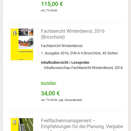
115,00 €
inkl. 7% MwSt.
Fachbericht Winterdienst, 2016
(Broschüre)
Fachbericht Winterdienst
1. Ausgabe 2016, DIN A 4 Broschüre, 45 Seiten
Inhaltsübersicht / Leseprobe
Inhaltsvorschau Fachbericht Winterdienst, 2016
bestellen
34,00 €
inkl. 7% MwSt.
,
zzgl.
Versandkosten
Freiflächenmanagement –
Empfehlungen für die Planung, Vergabe