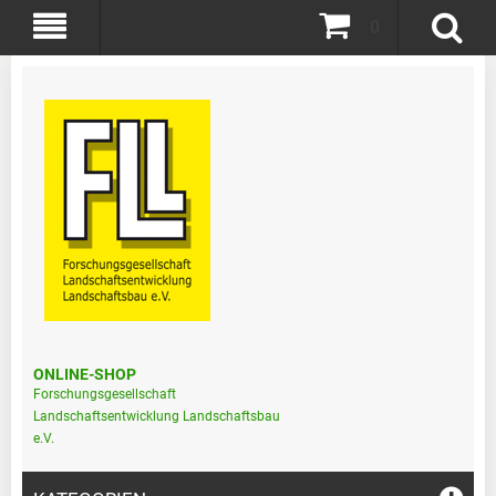
0
ONLINE-SHOP
Forschungsgesellschaft
Landschaftsentwicklung Landschaftsbau
e.V.