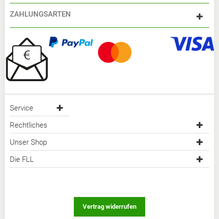
ZAHLUNGSARTEN
Service
Rechtliches
Unser Shop
Die FLL
Vertrag widerrufen