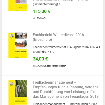
(Dateianforderung) 1....
115,00 €
inkl. 7% MwSt.
Fachbericht Winterdienst, 2016
(Broschüre)
Fachbericht Winterdienst 1. Ausgabe 2016, DIN A 4
Broschüre, 45 ...
34,00 €
inkl. 7% MwSt.
,
zzgl.
Versandkosten
Freiflächenmanagement –
Empfehlungen für die Planung, Vergabe
und Durchführung von Leistungen für
das Management von Freianlagen 2019
Freiflächenmanagement – Empfehlungen für die