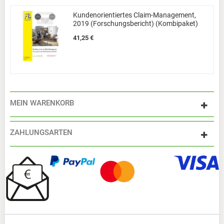
Kundenorientiertes Claim-Management,
2019 (Forschungsbericht) (Kombipaket)
41,25 €
MEIN WARENKORB
ZAHLUNGSARTEN