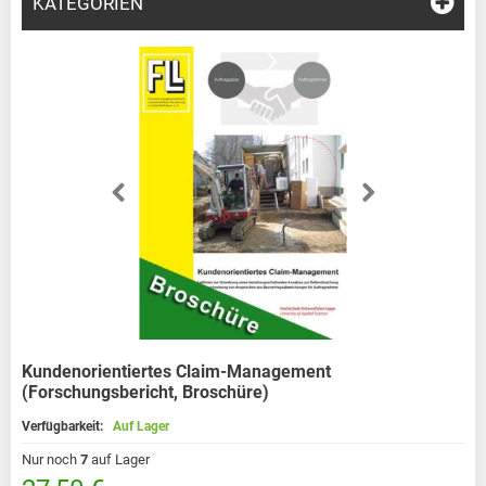
KATEGORIEN
Kundenorientiertes Claim-Management
(Forschungsbericht, Broschüre)
Verfügbarkeit:
Auf Lager
Nur noch
7
auf Lager