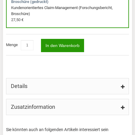
Broschüre (gedruckt)
Kundenorientiertes Claim-Management (Forschungsbericht,
Broschüre)
27,50 €
Menge
In den Warenkorb
Details
Zusatzinformation
Sie könnten auch an folgenden Artikeln interessiert sein