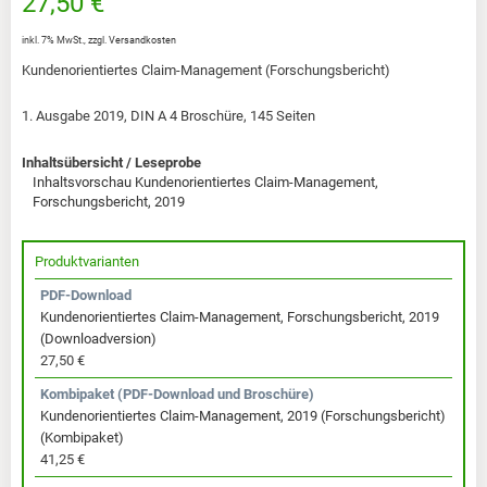
27,50 €
inkl. 7% MwSt.
,
zzgl.
Versandkosten
Kundenorientiertes Claim-Management (Forschungsbericht)
1. Ausgabe 2019, DIN A 4 Broschüre, 145 Seiten
Inhaltsübersicht / Leseprobe
Inhaltsvorschau Kundenorientiertes Claim-Management,
Forschungsbericht, 2019
Produktvarianten
PDF-Download
Kundenorientiertes Claim-Management, Forschungsbericht, 2019
(Downloadversion)
27,50 €
Kombipaket (PDF-Download und Broschüre)
Kundenorientiertes Claim-Management, 2019 (Forschungsbericht)
(Kombipaket)
41,25 €