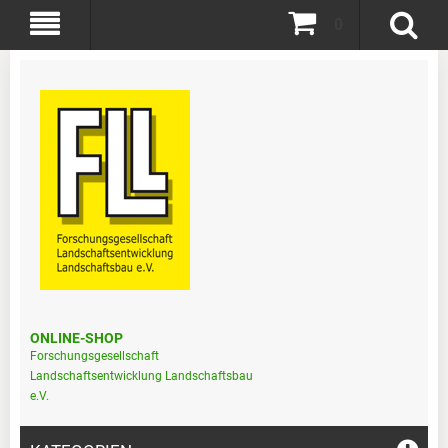
0
ONLINE-SHOP
Forschungsgesellschaft
Landschaftsentwicklung Landschaftsbau
e.V.