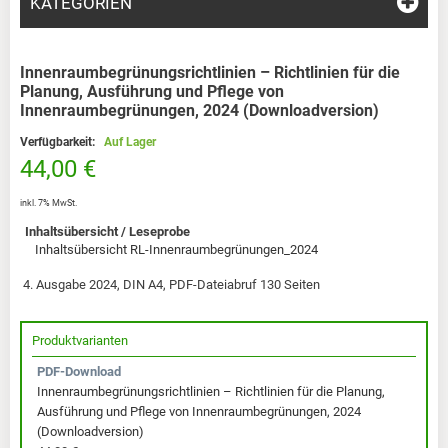
KATEGORIEN
Innenraumbegrünungsrichtlinien – Richtlinien für die
Planung, Ausführung und Pflege von
Innenraumbegrünungen, 2024 (Downloadversion)
Verfügbarkeit:
Auf Lager
44,00 €
inkl. 7% MwSt.
Inhaltsübersicht / Leseprobe
Inhaltsübersicht RL-Innenraumbegrünungen_2024
4. Ausgabe 2024, DIN A4, PDF-Dateiabruf 130 Seiten
Produktvarianten
PDF-Download
Innenraumbegrünungsrichtlinien – Richtlinien für die Planung,
Ausführung und Pflege von Innenraumbegrünungen, 2024
(Downloadversion)