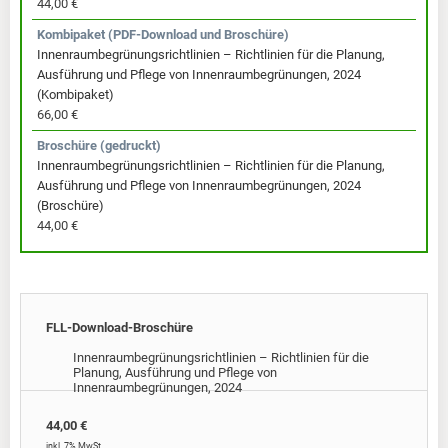
44,00 €
Kombipaket (PDF-Download und Broschüre)
Innenraumbegrünungsrichtlinien – Richtlinien für die Planung,
Ausführung und Pflege von Innenraumbegrünungen, 2024
(Kombipaket)
66,00 €
Broschüre (gedruckt)
Innenraumbegrünungsrichtlinien – Richtlinien für die Planung,
Ausführung und Pflege von Innenraumbegrünungen, 2024
(Broschüre)
44,00 €
FLL-Download-Broschüre
Innenraumbegrünungsrichtlinien – Richtlinien für die
Planung, Ausführung und Pflege von
Innenraumbegrünungen, 2024
44,00 €
inkl. 7% MwSt.