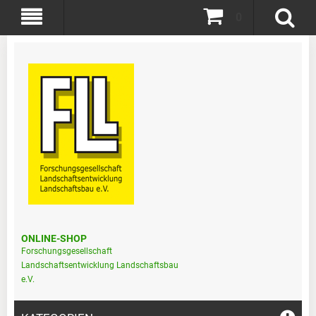
0
ONLINE-SHOP
Forschungsgesellschaft
Landschaftsentwicklung Landschaftsbau
e.V.