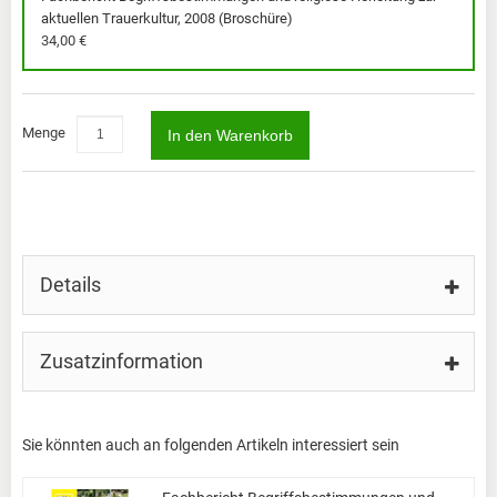
aktuellen Trauerkultur, 2008 (Broschüre)
34,00 €
Menge
In den Warenkorb
Details
Zusatzinformation
Sie könnten auch an folgenden Artikeln interessiert sein