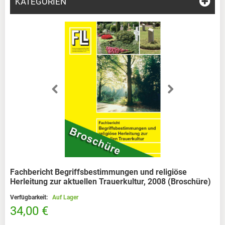
KATEGORIEN
Fachbericht Begriffsbestimmungen und religiöse
Herleitung zur aktuellen Trauerkultur, 2008 (Broschüre)
Verfügbarkeit:
Auf Lager
34,00 €