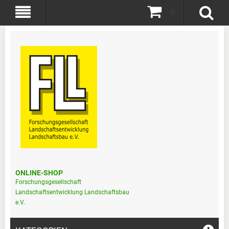
0
ONLINE-SHOP
Forschungsgesellschaft
Landschaftsentwicklung Landschaftsbau
e.V.