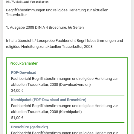
inkl. 7% MwSt.
,
zzgl.
Versandkosten
Begriffsbestimmungen und religiöse Herleitung zur aktuellen
Trauerkultur
1. Ausgabe 2008 DIN A 4 Broschüre, 66 Seiten
Inhaltsübersicht / Leseprobe Fachbericht Begriffsbestimmungen und
religiöse Herleitung zur aktuellen Trauerkultur, 2008
Produktvarianten
PDF-Download
Fachbericht Begriffsbestimmungen und religiöse Herleitung zur
aktuellen Trauerkultur, 2008 (Downloadversion)
34,00 €
Kombipaket (PDF-Download und Broschüre)
Fachbericht Begriffsbestimmungen und religiöse Herleitung zur
aktuellen Trauerkultur, 2008 (Kombipaket)
51,00 €
Broschüre (gedruckt)
Fachbericht Begriffsbestimmungen und religiöse Herleitung zur