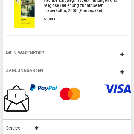
Fachbericht Begriffsbestimmungen und
religiöse Herleitung zur aktuellen
Trauerkultur, 2008 (Kombipaket)
51,00 €
MEIN WARENKORB
ZAHLUNGSARTEN
Service