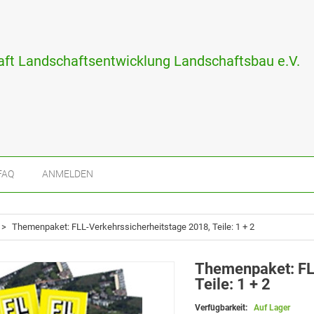
ft Landschaftsentwicklung Landschaftsbau e.V.
FAQ
ANMELDEN
>
Themenpaket: FLL-Verkehrssicherheitstage 2018, Teile: 1 + 2
Themenpaket: FL
Teile: 1 + 2
Verfügbarkeit:
Auf Lager