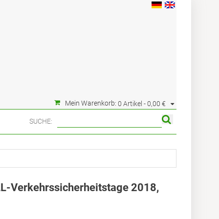
Mein Warenkorb:
0 Artikel -
0,00 €
SUCHE:
L-Verkehrssicherheitstage 2018,