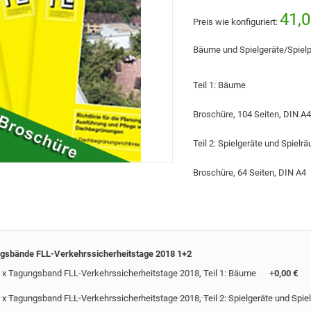
41,0
Preis wie konfiguriert:
Bäume und Spielgeräte/Spielp
Teil 1: Bäume
Broschüre, 104 Seiten, DIN A
Teil 2: Spielgeräte und Spielr
Broschüre, 64 Seiten, DIN A4
gsbände FLL-Verkehrssicherheitstage 2018 1+2
 x Tagungsband FLL-Verkehrssicherheitstage 2018, Teil 1: Bäume
+
0,00 €
 x Tagungsband FLL-Verkehrssicherheitstage 2018, Teil 2: Spielgeräte und Sp