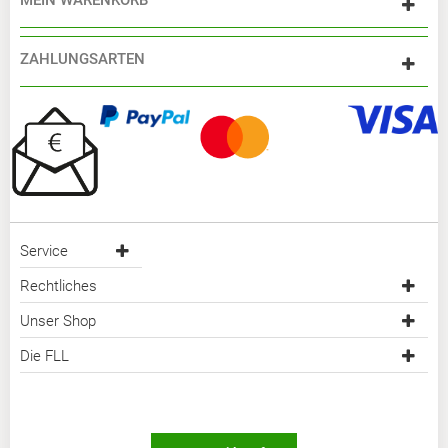
MEIN WARENKORB
ZAHLUNGSARTEN
Service
Rechtliches
Unser Shop
Die FLL