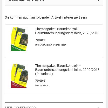
Sie könnten auch an folgenden Artikeln interessiert sein
Themenpaket: Baumkontroll- +
Baumuntersuchungsrichtlinien, 2020/2013
70,00 €
inkl. MwSt.
,
zzgl.
Versandkosten
Themenpaket: Baumkontroll- +
Baumuntersuchungsrichtlinien, 2020/2013
(Download)
70,00 €
inkl. 7% MwSt.