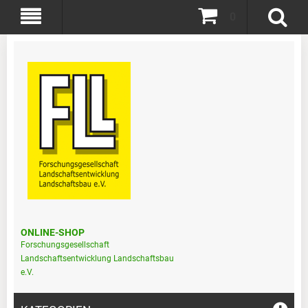
0
ONLINE-SHOP
Forschungsgesellschaft
Landschaftsentwicklung Landschaftsbau
e.V.