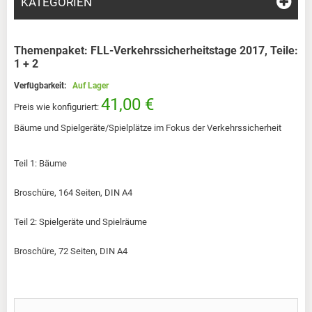
KATEGORIEN
Themenpaket: FLL-Verkehrssicherheitstage 2017, Teile:
1 + 2
Verfügbarkeit:
Auf Lager
41,00 €
Preis wie konfiguriert:
Bäume und Spielgeräte/Spielplätze im Fokus der Verkehrssicherheit
Teil 1: Bäume
Broschüre, 164 Seiten, DIN A4
Teil 2: Spielgeräte und Spielräume
Broschüre, 72 Seiten, DIN A4