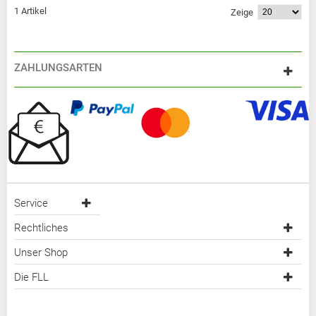
1 Artikel
Zeige
ZAHLUNGSARTEN
Service
Rechtliches
Unser Shop
Die FLL