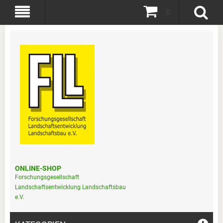
0
ONLINE-SHOP
Forschungsgesellschaft
Landschaftsentwicklung Landschaftsbau
e.V.