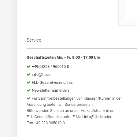
Service
Geschäftszeiten Mo. - Fr. 8:00 - 17:00 Uhr
+49(0)228 / 965010-0
info@fll.de
FLL-Gesamtverzeichnis
Newsletter anmelden
Für Sammelbestellungen von Klassen/Kursen in der
Ausbildung bieten wir Sonderpreise an.
Bitte wenden Sie sich an unser Verkaufsteam in der
FLL-Geschäftsstelle unter E-Mail
info@fll.de
oder
Fon +49 228 965010-0.