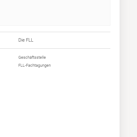
Die FLL
Geschäftsstelle
FLL-Fachtagungen