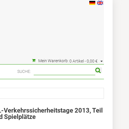
Mein Warenkorb:
0 Artikel -
0,00 €
SUCHE:
Verkehrssicherheitstage 2013, Teil
d Spielplätze