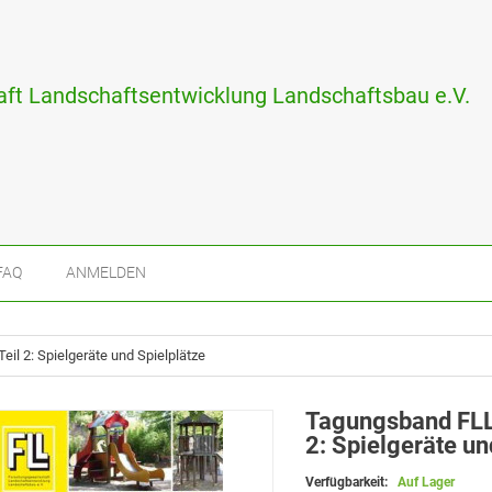
ft Landschaftsentwicklung Landschaftsbau e.V.
FAQ
ANMELDEN
il 2: Spielgeräte und Spielplätze
Tagungsband FLL-
2: Spielgeräte un
Verfügbarkeit:
Auf Lager