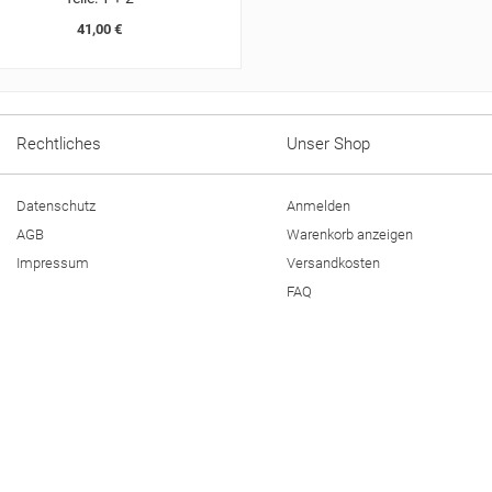
41,00 €
Rechtliches
Unser Shop
Datenschutz
Anmelden
AGB
Warenkorb anzeigen
Impressum
Versandkosten
FAQ