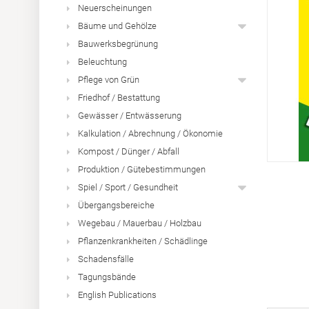
Neuerscheinungen
Bäume und Gehölze
Bauwerksbegrünung
Beleuchtung
Pflege von Grün
Friedhof / Bestattung
Gewässer / Entwässerung
Kalkulation / Abrechnung / Ökonomie
Kompost / Dünger / Abfall
Produktion / Gütebestimmungen
Spiel / Sport / Gesundheit
Übergangsbereiche
Wegebau / Mauerbau / Holzbau
Pflanzenkrankheiten / Schädlinge
Schadensfälle
Tagungsbände
English Publications