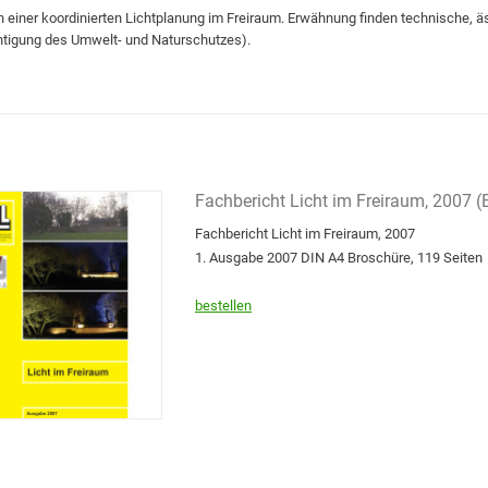
 einer koordinierten Lichtplanung im Freiraum. Erwähnung finden technische, äs
tigung des Umwelt- und Naturschutzes).
Fachbericht Licht im Freiraum, 2007 (
Fachbericht Licht im Freiraum, 2007
1. Ausgabe 2007 DIN A4 Broschüre, 119 Seiten
bestellen