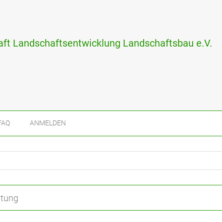
ft Landschaftsentwicklung Landschaftsbau e.V.
FAQ
ANMELDEN
htung