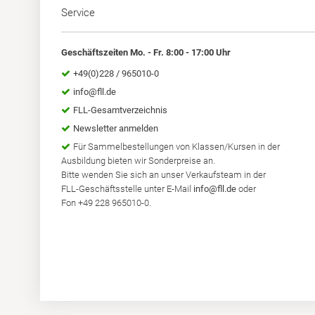
Service
Geschäftszeiten Mo. - Fr. 8:00 - 17:00 Uhr
+49(0)228 / 965010-0
info@fll.de
FLL-Gesamtverzeichnis
Newsletter anmelden
Für Sammelbestellungen von Klassen/Kursen in der
Ausbildung bieten wir Sonderpreise an.
Bitte wenden Sie sich an unser Verkaufsteam in der
FLL-Geschäftsstelle unter E-Mail
info@fll.de
oder
Fon +49 228 965010-0.