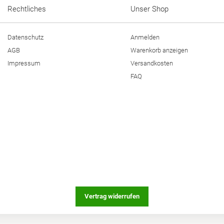
Rechtliches
Unser Shop
Datenschutz
Anmelden
AGB
Warenkorb anzeigen
Impressum
Versandkosten
FAQ
Vertrag widerrufen