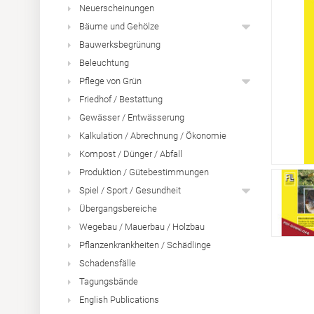
Neuerscheinungen
Bäume und Gehölze
Bauwerksbegrünung
Beleuchtung
Pflege von Grün
Friedhof / Bestattung
Gewässer / Entwässerung
Kalkulation / Abrechnung / Ökonomie
Kompost / Dünger / Abfall
Produktion / Gütebestimmungen
Spiel / Sport / Gesundheit
Übergangsbereiche
Wegebau / Mauerbau / Holzbau
Pflanzenkrankheiten / Schädlinge
Schadensfälle
Tagungsbände
English Publications