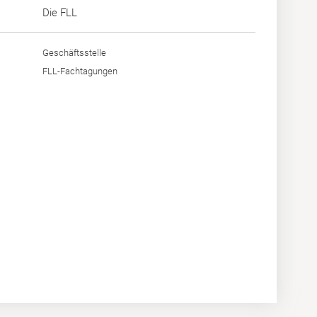
Die FLL
Geschäftsstelle
FLL-Fachtagungen