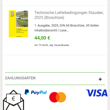
Technische Lieferbedingungen Stauden,
2025 (Broschüre)
1. Ausgabe, 2025, DIN A5 Broschüre, 35 Seiten
Inhaltsübersicht / Lese...
44,00 €
inkl. 7% MwSt.
,
zzgl.
Versandkosten
ZAHLUNGSARTEN