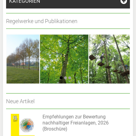
KATEGORIEN
Regelwerke und Publikationen
Neue Artikel
Empfehlungen zur Bewertung
nachhaltiger Freianlagen, 2026
(Broschüre)