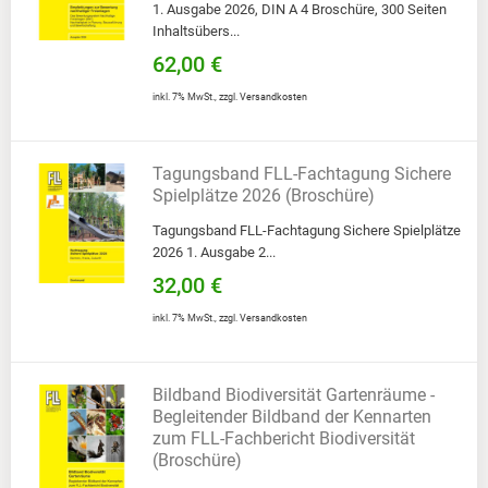
1. Ausgabe 2026, DIN A 4 Broschüre, 300 Seiten
Inhaltsübers...
62,00 €
inkl. 7% MwSt.
,
zzgl.
Versandkosten
Tagungsband FLL-Fachtagung Sichere
Spielplätze 2026 (Broschüre)
Tagungsband FLL-Fachtagung Sichere Spielplätze
2026 1. Ausgabe 2...
32,00 €
inkl. 7% MwSt.
,
zzgl.
Versandkosten
Bildband Biodiversität Gartenräume -
Begleitender Bildband der Kennarten
zum FLL-Fachbericht Biodiversität
(Broschüre)