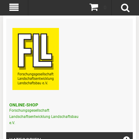
0
ONLINE-SHOP
Forschungsgesellschaft
Landschaftsentwicklung Landschaftsbau
e.V.