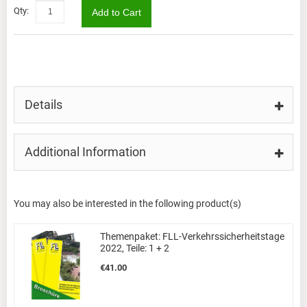
Qty:
Add to Cart
Details
Additional Information
You may also be interested in the following product(s)
Themenpaket: FLL-Verkehrssicherheitstage
2022, Teile: 1 + 2
€41.00