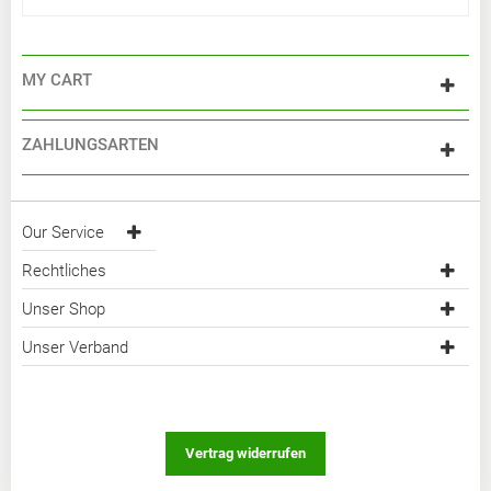
MY CART
ZAHLUNGSARTEN
Our Service
Rechtliches
Unser Shop
Unser Verband
Vertrag widerrufen