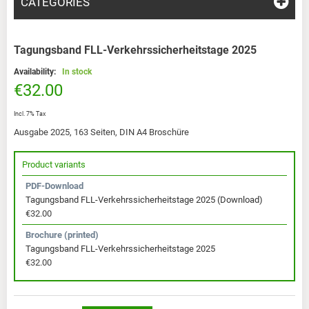
CATEGORIES
Tagungsband FLL-Verkehrssicherheitstage 2025
Availability:
In stock
€32.00
Incl. 7% Tax
Ausgabe 2025, 163 Seiten, DIN A4 Broschüre
Product variants
PDF-Download
Tagungsband FLL-Verkehrssicherheitstage 2025 (Download)
€32.00
Brochure (printed)
Tagungsband FLL-Verkehrssicherheitstage 2025
€32.00