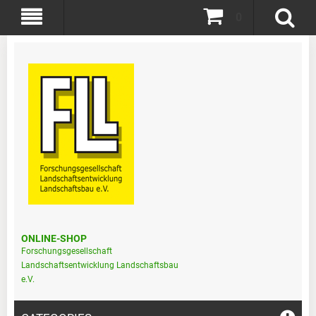
0
ONLINE-SHOP
Forschungsgesellschaft
Landschaftsentwicklung Landschaftsbau
e.V.