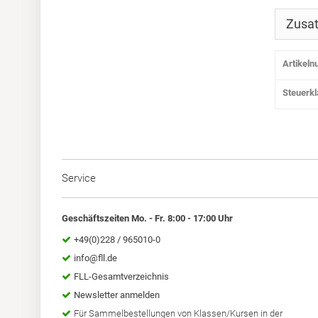
Zusat
Artikel
Steuerk
Service
Geschäftszeiten Mo. - Fr. 8:00 - 17:00 Uhr
+49(0)228 / 965010-0
info@fll.de
FLL-Gesamtverzeichnis
Newsletter anmelden
Für Sammelbestellungen von Klassen/Kursen in der