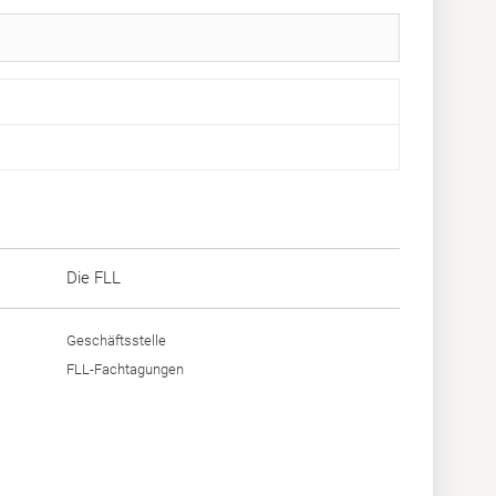
Die FLL
Geschäftsstelle
FLL-Fachtagungen