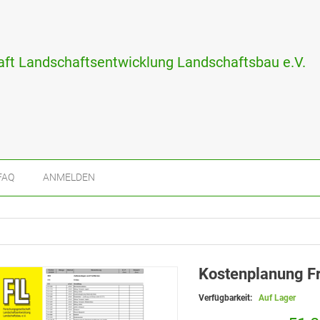
ft Landschaftsentwicklung Landschaftsbau e.V.
FAQ
ANMELDEN
Kostenplanung F
Verfügbarkeit:
Auf Lager