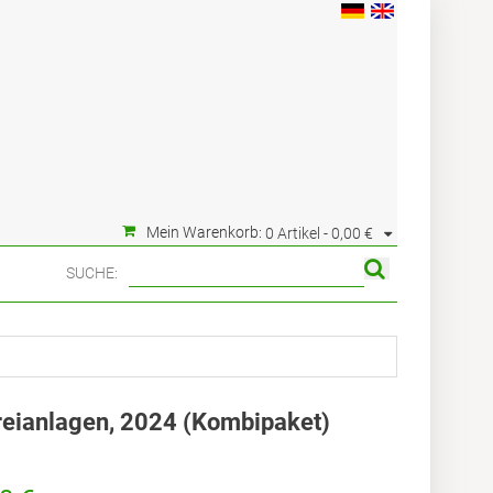
Mein Warenkorb:
0 Artikel -
0,00 €
SUCHE:
reianlagen, 2024 (Kombipaket)