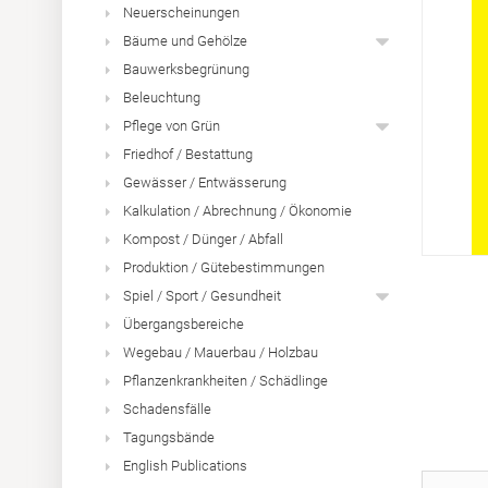
Neuerscheinungen
Bäume und Gehölze
Bauwerksbegrünung
Beleuchtung
Pflege von Grün
Friedhof / Bestattung
Gewässer / Entwässerung
Kalkulation / Abrechnung / Ökonomie
Kompost / Dünger / Abfall
Produktion / Gütebestimmungen
Spiel / Sport / Gesundheit
Übergangsbereiche
Wegebau / Mauerbau / Holzbau
Pflanzenkrankheiten / Schädlinge
Schadensfälle
Tagungsbände
English Publications